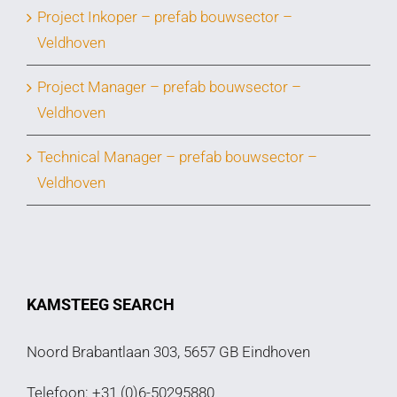
Project Inkoper – prefab bouwsector –
Veldhoven
Project Manager – prefab bouwsector –
Veldhoven
Technical Manager – prefab bouwsector –
Veldhoven
KAMSTEEG SEARCH
Noord Brabantlaan 303, 5657 GB Eindhoven
Telefoon: +31 (0)6-50295880