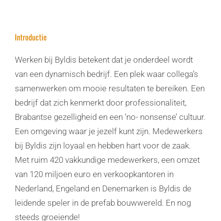
Introductie
Werken bij Byldis betekent dat je onderdeel wordt
van een dynamisch bedrijf. Een plek waar collega’s
samenwerken om mooie resultaten te bereiken. Een
bedrijf dat zich kenmerkt door professionaliteit,
Brabantse gezelligheid en een ‘no- nonsense’ cultuur.
Een omgeving waar je jezelf kunt zijn. Medewerkers
bij Byldis zijn loyaal en hebben hart voor de zaak.
Met ruim 420 vakkundige medewerkers, een omzet
van 120 miljoen euro en verkoopkantoren in
Nederland, Engeland en Denemarken is Byldis de
leidende speler in de prefab bouwwereld. En nog
steeds groeiende!