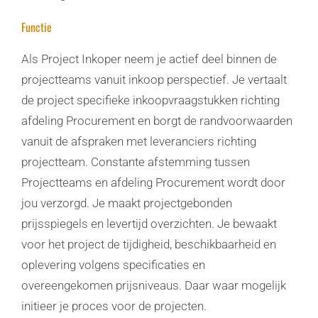
Functie
Als Project Inkoper neem je actief deel binnen de
projectteams vanuit inkoop perspectief. Je vertaalt
de project specifieke inkoopvraagstukken richting
afdeling Procurement en borgt de randvoorwaarden
vanuit de afspraken met leveranciers richting
projectteam. Constante afstemming tussen
Projectteams en afdeling Procurement wordt door
jou verzorgd. Je maakt projectgebonden
prijsspiegels en levertijd overzichten. Je bewaakt
voor het project de tijdigheid, beschikbaarheid en
oplevering volgens specificaties en
overeengekomen prijsniveaus. Daar waar mogelijk
initieer je proces voor de projecten.