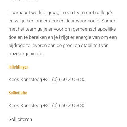
Daarnaast werk je graag in een team met collega’s
en wil je hen ondersteunen daar waar nodig. Samen
met het team ga je er voor om gemeenschappelijke
doelen te bereiken en je krijgt er energie van om een
bijdrage te leveren aan de groei en stabiliteit van
onze organisatie.
Inlichtingen
Kees Kamsteeg +31 (0) 650 29 58 80
Sollicitatie
Kees Kamsteeg +31 (0) 650 29 58 80
Solliciteren