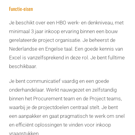
Functie-eisen
Je beschikt over een HBO werk- en denkniveau, met
minimaal 3 jaar inkoop ervaring binnen een bouw
gerelateerde project organisatie. Je beheerst de
Nederlandse en Engelse taal. Een goede kennis van
Excel is vanzelfsprekend in deze rol. Je bent fulltime
beschikbaar.
Je bent communicatief vaardig en een goede
onderhandelaar. Werkt nauwgezet en zelfstandig
binnen het Procurement team en de Project teams,
waarbij je de projectdoelen centraal stelt. Je bent
een aanpakker en gaat pragmatisch te werk om snel
en efficiënt oplossingen te vinden voor inkoop
vraagstukken.