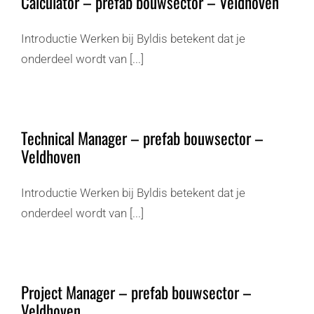
Calculator – prefab bouwsector – Veldhoven
Introductie Werken bij Byldis betekent dat je
onderdeel wordt van [...]
Technical Manager – prefab bouwsector –
Veldhoven
Introductie Werken bij Byldis betekent dat je
onderdeel wordt van [...]
Project Manager – prefab bouwsector –
Veldhoven