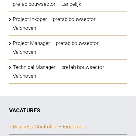
prefab bouwsector – Landelijk
Project Inkoper – prefab bouwsector –
Veldhoven
Project Manager – prefab bouwsector –
Veldhoven
Technical Manager – prefab bouwsector –
Veldhoven
VACATURES
Business Controller – Eindhoven