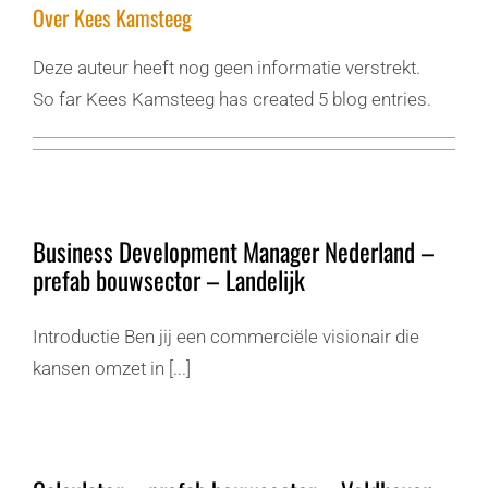
Over
Kees Kamsteeg
Deze auteur heeft nog geen informatie verstrekt.
So far Kees Kamsteeg has created 5 blog entries.
Business Development Manager Nederland –
prefab bouwsector – Landelijk
Introductie Ben jij een commerciële visionair die
kansen omzet in [...]