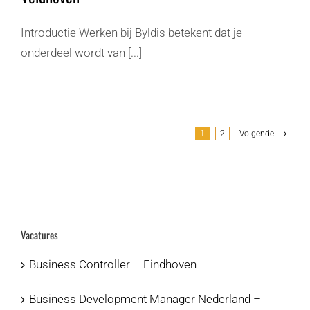
Introductie Werken bij Byldis betekent dat je
onderdeel wordt van [...]
1
2
Volgende
Vacatures
Business Controller – Eindhoven
Business Development Manager Nederland –