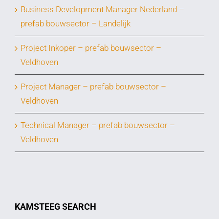
Business Development Manager Nederland –
prefab bouwsector – Landelijk
Project Inkoper – prefab bouwsector –
Veldhoven
Project Manager – prefab bouwsector –
Veldhoven
Technical Manager – prefab bouwsector –
Veldhoven
KAMSTEEG SEARCH