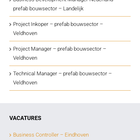
prefab bouwsector – Landelijk
Project Inkoper – prefab bouwsector –
Veldhoven
Project Manager – prefab bouwsector –
Veldhoven
Technical Manager – prefab bouwsector –
Veldhoven
VACATURES
Business Controller – Eindhoven