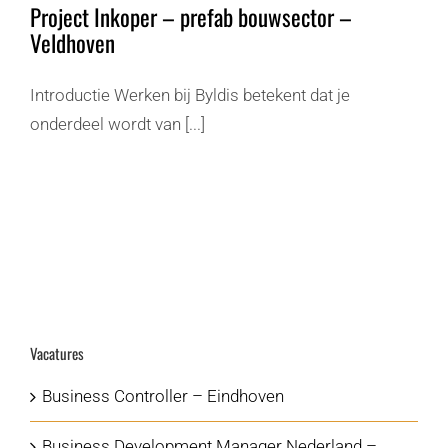
Project Inkoper – prefab bouwsector –
Veldhoven
Introductie Werken bij Byldis betekent dat je
onderdeel wordt van [...]
Vacatures
Business Controller – Eindhoven
Business Development Manager Nederland –