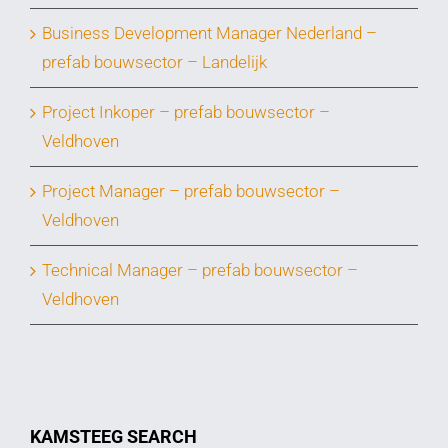
Business Development Manager Nederland –
prefab bouwsector – Landelijk
Project Inkoper – prefab bouwsector –
Veldhoven
Project Manager – prefab bouwsector –
Veldhoven
Technical Manager – prefab bouwsector –
Veldhoven
KAMSTEEG SEARCH