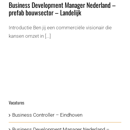
Business Development Manager Nederland –
prefab bouwsector – Landelijk
Introductie Ben jij een commerciële visionair die
kansen omzet in [...]
Vacatures
Business Controller – Eindhoven
Business Development Manager Nederland –