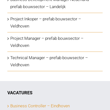
prefab bouwsector – Landelijk
Project Inkoper – prefab bouwsector –
Veldhoven
Project Manager – prefab bouwsector –
Veldhoven
Technical Manager – prefab bouwsector –
Veldhoven
VACATURES
Business Controller – Eindhoven