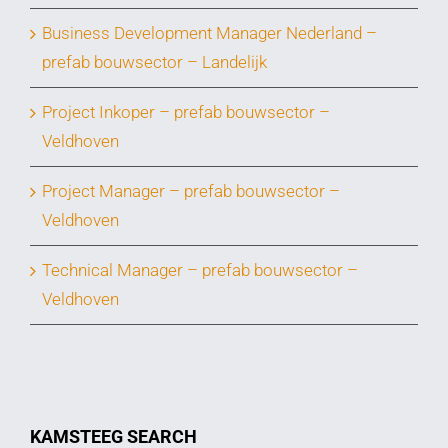
Business Development Manager Nederland –
prefab bouwsector – Landelijk
Project Inkoper – prefab bouwsector –
Veldhoven
Project Manager – prefab bouwsector –
Veldhoven
Technical Manager – prefab bouwsector –
Veldhoven
KAMSTEEG SEARCH