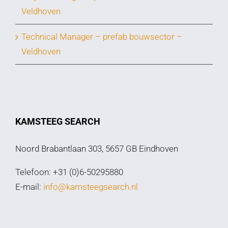
Veldhoven
Technical Manager – prefab bouwsector –
Veldhoven
KAMSTEEG SEARCH
Noord Brabantlaan 303, 5657 GB Eindhoven
Telefoon: +31 (0)6-50295880
E-mail:
info@kamsteegsearch.nl