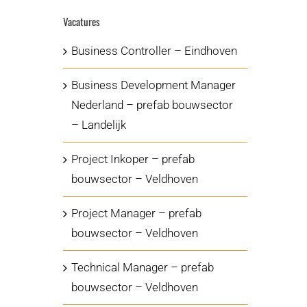
Vacatures
Business Controller – Eindhoven
Business Development Manager
Nederland – prefab bouwsector
– Landelijk
Project Inkoper – prefab
bouwsector – Veldhoven
Project Manager – prefab
bouwsector – Veldhoven
Technical Manager – prefab
bouwsector – Veldhoven