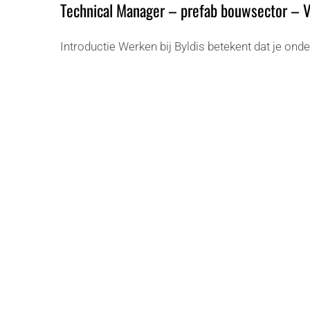
Technical Manager – prefab bouwsector – 
Introductie Werken bij Byldis betekent dat je onder