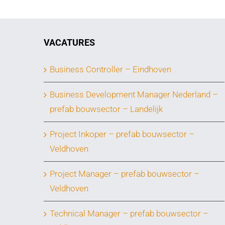
VACATURES
Business Controller – Eindhoven
Business Development Manager Nederland –
prefab bouwsector – Landelijk
Project Inkoper – prefab bouwsector –
Veldhoven
Project Manager – prefab bouwsector –
Veldhoven
Technical Manager – prefab bouwsector –