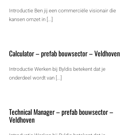
Introductie Ben jij een commerciële visionair die
kansen omzet in [...]
Calculator – prefab bouwsector – Veldhoven
Introductie Werken bij Byldis betekent dat je
onderdeel wordt van [...]
Technical Manager – prefab bouwsector –
Veldhoven