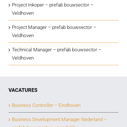
Project Inkoper – prefab bouwsector –
Veldhoven
Project Manager – prefab bouwsector –
Veldhoven
Technical Manager – prefab bouwsector –
Veldhoven
VACATURES
Business Controller – Eindhoven
Business Development Manager Nederland –