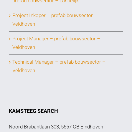
prefab bouwsector – Landelijk
Project Inkoper – prefab bouwsector –
Veldhoven
Project Manager – prefab bouwsector –
Veldhoven
Technical Manager – prefab bouwsector –
Veldhoven
KAMSTEEG SEARCH
Noord Brabantlaan 303, 5657 GB Eindhoven