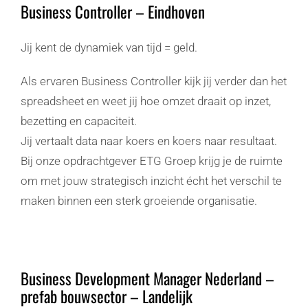
Business Controller – Eindhoven
Jij kent de dynamiek van tijd = geld.
Als ervaren Business Controller kijk jij verder dan het
spreadsheet en weet jij hoe omzet draait op inzet,
bezetting en capaciteit.
Jij vertaalt data naar koers en koers naar resultaat.
Bij onze opdrachtgever ETG Groep krijg je de ruimte
om met jouw strategisch inzicht écht het verschil te
maken binnen een sterk groeiende organisatie.
Business Development Manager Nederland –
prefab bouwsector – Landelijk