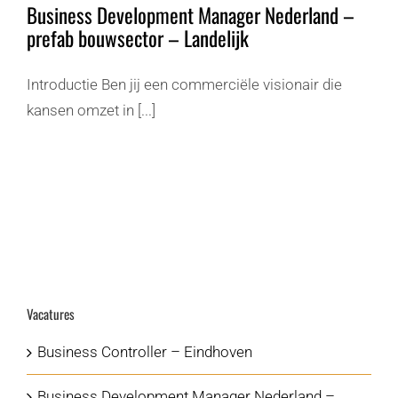
Business Development Manager Nederland –
prefab bouwsector – Landelijk
Introductie Ben jij een commerciële visionair die
kansen omzet in [...]
Vacatures
Business Controller – Eindhoven
Business Development Manager Nederland –