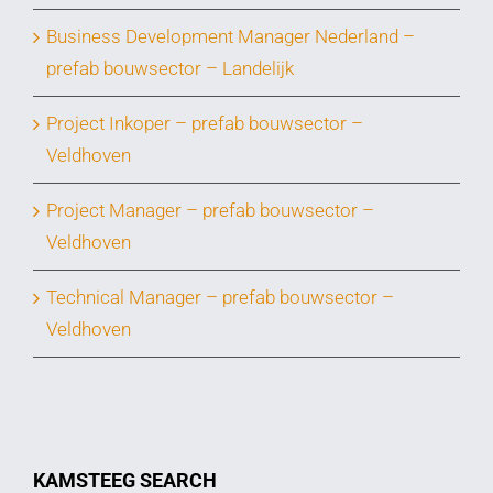
Business Development Manager Nederland –
prefab bouwsector – Landelijk
Project Inkoper – prefab bouwsector –
Veldhoven
Project Manager – prefab bouwsector –
Veldhoven
Technical Manager – prefab bouwsector –
Veldhoven
KAMSTEEG SEARCH