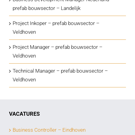
prefab bouwsector – Landelijk
Project Inkoper – prefab bouwsector –
Veldhoven
Project Manager – prefab bouwsector –
Veldhoven
Technical Manager – prefab bouwsector –
Veldhoven
VACATURES
Business Controller – Eindhoven