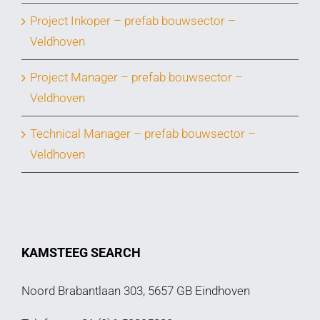
Project Inkoper – prefab bouwsector –
Veldhoven
Project Manager – prefab bouwsector –
Veldhoven
Technical Manager – prefab bouwsector –
Veldhoven
KAMSTEEG SEARCH
Noord Brabantlaan 303, 5657 GB Eindhoven