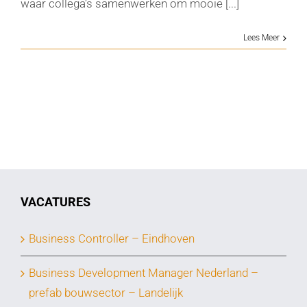
waar collega’s samenwerken om mooie [...]
Lees Meer
VACATURES
Business Controller – Eindhoven
Business Development Manager Nederland –
prefab bouwsector – Landelijk